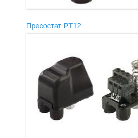
Пресостат PT12