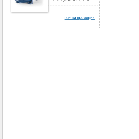
всички промоции