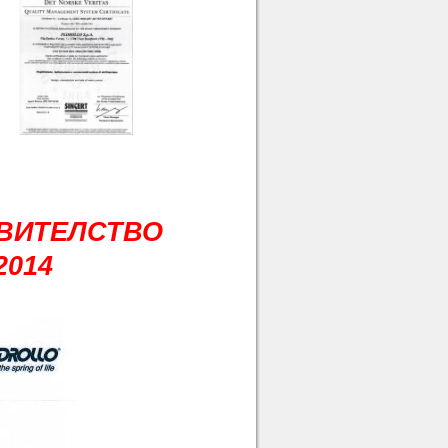
АВИТЕЛСТВО
2014