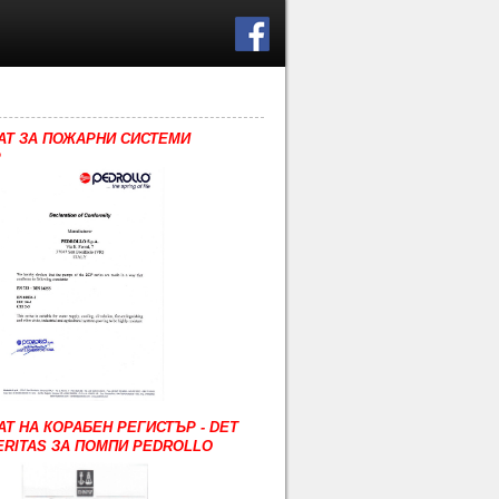
АТ ЗА ПОЖАРНИ СИСТЕМИ
P
Т НА КОРАБЕН РЕГИСТЪР - DET
ERITAS ЗА ПОМПИ PEDROLLO