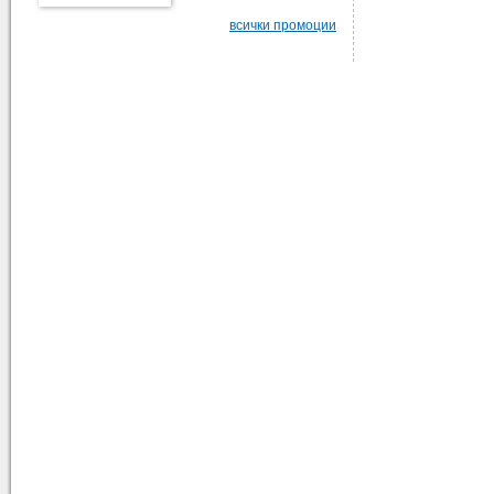
всички промоции